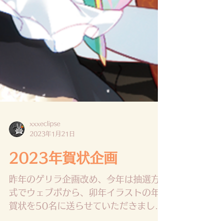
xxxeclipse
2023年1月21日
2023年賀状企画