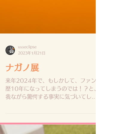
xxxeclipse
2023年1月21日
ナガノ展
来年2024年で、もしかして、ファン
歴10年になってしまうのでは！？と、